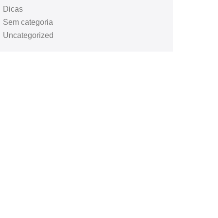
Dicas
Sem categoria
Uncategorized