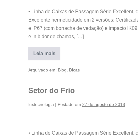
• Linha de Caixas de Passagem Série Excellent, 
Excelente hermeticidade em 2 versões: Certifica
e IP67 (com borracha de vedação) e impacto IK09. 
e Inibidor de chamas, […]
Leia mais
Arquivado em:
Blog
,
Dicas
Setor do Frio
luxtecnologia
|
Postado em
27 de agosto de 2018
• Linha de Caixas de Passagem Série Excellent, 