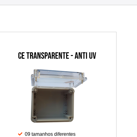
CE Transparente - Anti UV
09 tamanhos diferentes