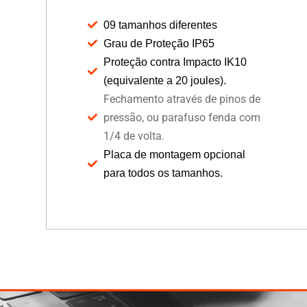
09 tamanhos diferentes
Grau de Proteção IP65
Proteção contra Impacto IK10
(equivalente a 20 joules).
Fechamento através de pinos de
pressão, ou parafuso fenda com
1/4 de volta.
Placa de montagem opcional
para todos os tamanhos.