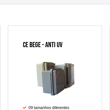
CE Bege - Anti UV
09 tamanhos diferentes