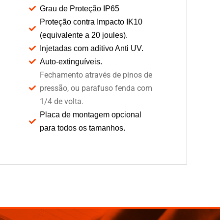
Grau de Proteção IP65
Proteção contra Impacto IK10
(equivalente a 20 joules).
Injetadas com aditivo Anti UV.
Auto-extinguíveis.
Fechamento através de pinos de
pressão, ou parafuso fenda com
1/4 de volta.
Placa de montagem opcional
para todos os tamanhos.