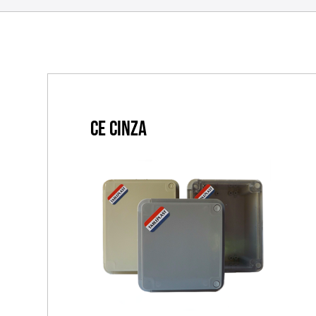
CE Cinza