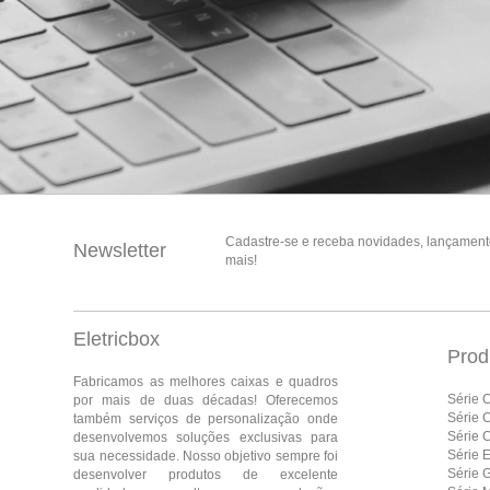
Cadastre-se e receba novidades, lançament
Newsletter
mais!
Eletricbox
Prod
Fabricamos as melhores caixas e quadros
Série 
por mais de duas décadas! Oferecemos
Série 
também serviços de personalização onde
Série 
desenvolvemos soluções exclusivas para
Série E
sua necessidade. Nosso objetivo sempre foi
Série 
desenvolver produtos de excelente