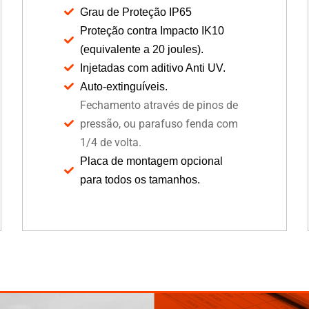
Grau de Proteção IP65
Proteção contra Impacto IK10
(equivalente a 20 joules).
Injetadas com aditivo Anti UV.
Auto-extinguíveis.
Fechamento através de pinos de
pressão, ou parafuso fenda com
1/4 de volta.
Placa de montagem opcional
para todos os tamanhos.