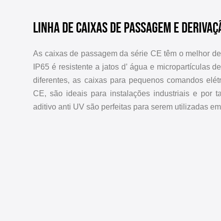
Linha de caixas de passagem e derivaç
As caixas de passagem da série CE têm o melhor de
IP65 é resistente a jatos d’ água e micropartículas 
diferentes, as caixas para pequenos comandos elét
CE, são ideais para instalações industriais e por t
aditivo anti UV são perfeitas para serem utilizadas e