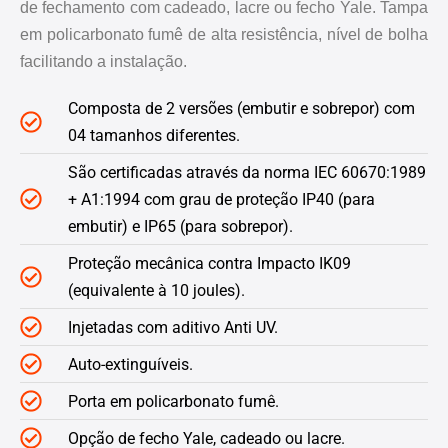
de fechamento com cadeado, lacre ou fecho Yale. Tampa
em policarbonato fumê de alta resistência, nível de bolha
facilitando a instalação.
Composta de 2 versões (embutir e sobrepor) com
04 tamanhos diferentes.
São certificadas através da norma IEC 60670:1989
+ A1:1994 com grau de proteção IP40 (para
embutir) e IP65 (para sobrepor).
Proteção mecânica contra Impacto IK09
(equivalente à 10 joules).
Injetadas com aditivo Anti UV.
Auto-extinguíveis.
Porta em policarbonato fumê.
Opção de fecho Yale, cadeado ou lacre.