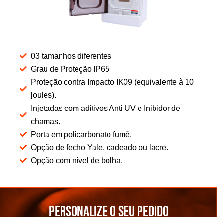
03 tamanhos diferentes
Grau de Proteção IP65
Proteção contra Impacto IK09 (equivalente à 10
joules).
Injetadas com aditivos Anti UV e Inibidor de
chamas.
Porta em policarbonato fumê.
Opção de fecho Yale, cadeado ou lacre.
Opção com nível de bolha.
Personalize o seu pedido