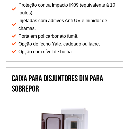
Proteção contra Impacto IK09 (equivalente à 10
joules).
Injetadas com aditivos Anti UV e Inibidor de
chamas.
Porta em policarbonato fumê.
Opção de fecho Yale, cadeado ou lacre.
Opção com nível de bolha.
Caixa para disjuntores DIN para
sobrepor