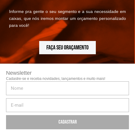
Informe pra gente o seu segmento e a sua necessidade em
caixas, que nós iremos montar um orçamento personalizado
para você!
FAÇA SEU ORAÇAMENTO
Newsletter
Cadastre-se e receba novidades, lançamentos e muito mais!
Cadastrar