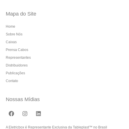
Mapa do Site
Home
Sobre Nós
Caixas
Prensa Cabos
Representantes
Distribuidores
Publicações
Contato
Nossas Mídias
A Eletricbox é Representante Exclusiva da Tableplast™ no Brasil