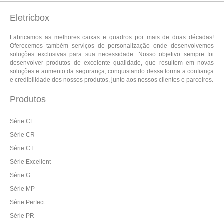
Eletricbox
Fabricamos as melhores caixas e quadros por mais de duas décadas!
Oferecemos também serviços de personalização onde desenvolvemos
soluções exclusivas para sua necessidade. Nosso objetivo sempre foi
desenvolver produtos de excelente qualidade, que resultem em novas
soluções e aumento da segurança, conquistando dessa forma a confiança
e credibilidade dos nossos produtos, junto aos nossos clientes e parceiros.
Produtos
Série CE
Série CR
Série CT
Série Excellent
Série G
Série MP
Série Perfect
Série PR