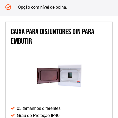
Opção com nível de bolha.
Caixa para disjuntores DIN para
embutir
03 tamanhos diferentes
Grau de Proteção IP40