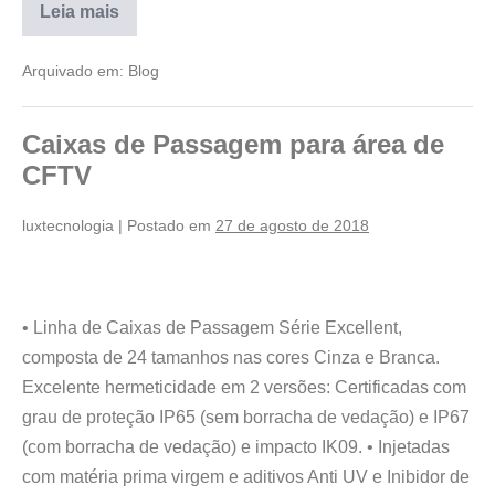
Leia mais
Arquivado em:
Blog
Caixas de Passagem para área de
CFTV
luxtecnologia
|
Postado em
27 de agosto de 2018
• Linha de Caixas de Passagem Série Excellent,
composta de 24 tamanhos nas cores Cinza e Branca.
Excelente hermeticidade em 2 versões: Certificadas com
grau de proteção IP65 (sem borracha de vedação) e IP67
(com borracha de vedação) e impacto IK09. • Injetadas
com matéria prima virgem e aditivos Anti UV e Inibidor de