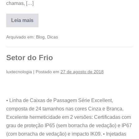
chamas, […]
Leia mais
Arquivado em:
Blog
,
Dicas
Setor do Frio
luxtecnologia
|
Postado em
27 de agosto de 2018
• Linha de Caixas de Passagem Série Excellent,
composta de 24 tamanhos nas cores Cinza e Branca.
Excelente hermeticidade em 2 versões: Certificadas com
grau de proteção IP65 (sem borracha de vedação) e IP67
(com borracha de vedação) e impacto IK09. • Injetadas