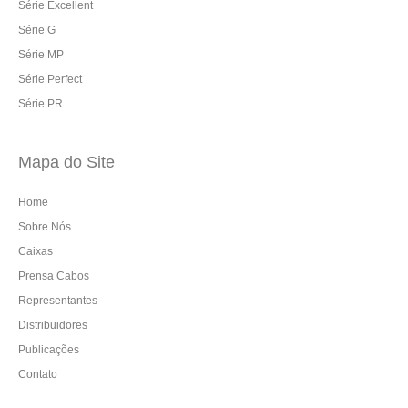
Série Excellent
Série G
Série MP
Série Perfect
Série PR
Mapa do Site
Home
Sobre Nós
Caixas
Prensa Cabos
Representantes
Distribuidores
Publicações
Contato