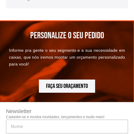
Personalize o seu pedido
Informe pra gente o seu segmento e a sua necessidade em
caixas, que nós iremos montar um orçamento personalizado
para você!
FAÇA SEU ORAÇAMENTO
Newsletter
Cadastre-se e receba novidades, lançamentos e muito mais!