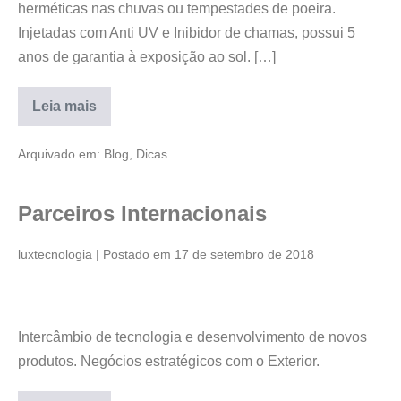
herméticas nas chuvas ou tempestades de poeira.
Injetadas com Anti UV e Inibidor de chamas, possui 5
anos de garantia à exposição ao sol. […]
Leia mais
Arquivado em:
Blog
,
Dicas
Parceiros Internacionais
luxtecnologia
|
Postado em
17 de setembro de 2018
Intercâmbio de tecnologia e desenvolvimento de novos
produtos. Negócios estratégicos com o Exterior.