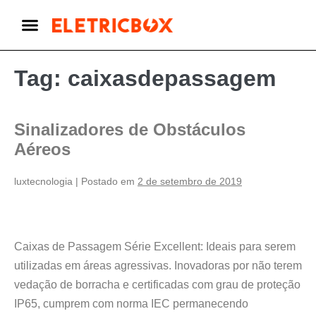
Tag:
caixasdepassagem
Sinalizadores de Obstáculos
Aéreos
luxtecnologia
|
Postado em
2 de setembro de 2019
Caixas de Passagem Série Excellent: Ideais para serem
utilizadas em áreas agressivas. Inovadoras por não terem
vedação de borracha e certificadas com grau de proteção
IP65, cumprem com norma IEC permanecendo