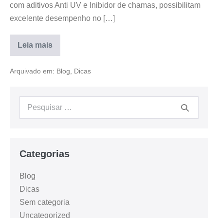
com aditivos Anti UV e Inibidor de chamas, possibilitam
excelente desempenho no […]
Leia mais
Arquivado em:
Blog
,
Dicas
Categorias
Blog
Dicas
Sem categoria
Uncategorized