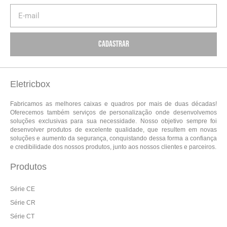
Cadastrar
Eletricbox
Fabricamos as melhores caixas e quadros por mais de duas décadas!
Oferecemos também serviços de personalização onde desenvolvemos
soluções exclusivas para sua necessidade. Nosso objetivo sempre foi
desenvolver produtos de excelente qualidade, que resultem em novas
soluções e aumento da segurança, conquistando dessa forma a confiança
e credibilidade dos nossos produtos, junto aos nossos clientes e parceiros.
Produtos
Série CE
Série CR
Série CT