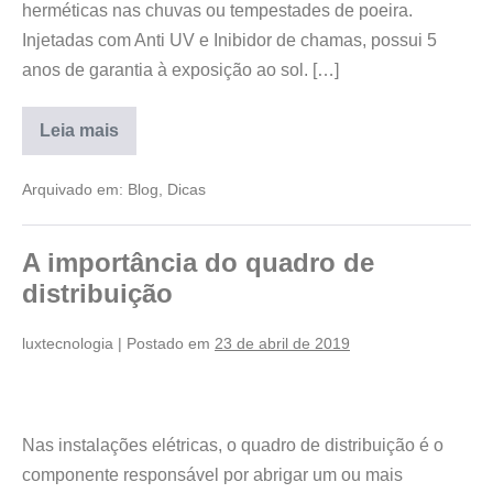
herméticas nas chuvas ou tempestades de poeira.
Injetadas com Anti UV e Inibidor de chamas, possui 5
anos de garantia à exposição ao sol. […]
Leia mais
Arquivado em:
Blog
,
Dicas
A importância do quadro de
distribuição
luxtecnologia
|
Postado em
23 de abril de 2019
Nas instalações elétricas, o quadro de distribuição é o
componente responsável por abrigar um ou mais