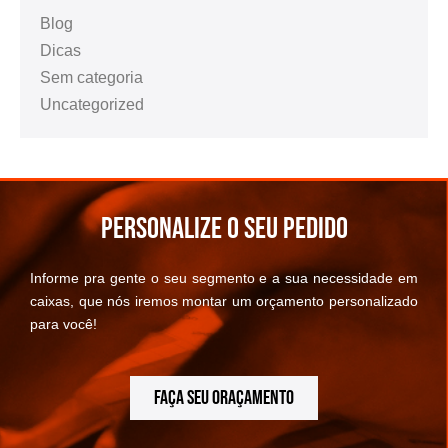
Blog
Dicas
Sem categoria
Uncategorized
Personalize o seu pedido
Informe pra gente o seu segmento e a sua necessidade em
caixas, que nós iremos montar um orçamento personalizado
para você!
FAÇA SEU ORAÇAMENTO