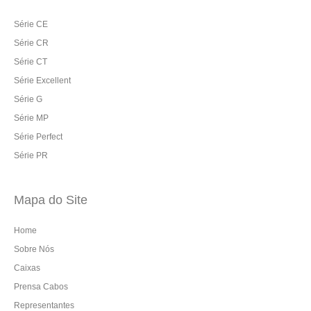
Série CE
Série CR
Série CT
Série Excellent
Série G
Série MP
Série Perfect
Série PR
Mapa do Site
Home
Sobre Nós
Caixas
Prensa Cabos
Representantes