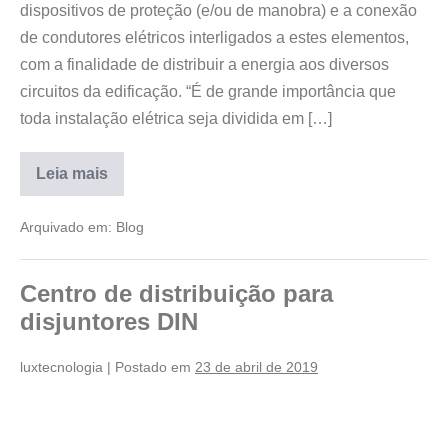
dispositivos de proteção (e/ou de manobra) e a conexão
de condutores elétricos interligados a estes elementos,
com a finalidade de distribuir a energia aos diversos
circuitos da edificação. “É de grande importância que
toda instalação elétrica seja dividida em […]
Leia mais
Arquivado em:
Blog
Centro de distribuição para
disjuntores DIN
luxtecnologia
|
Postado em
23 de abril de 2019