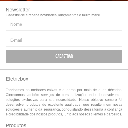
Newsletter
Cadastre-se e receba novidades, lançamentos e muito mais!
Cadastrar
Eletricbox
Fabricamos as melhores caixas e quadros por mais de duas décadas!
Oferecemos também serviços de personalização onde desenvolvemos
soluções exclusivas para sua necessidade. Nosso objetivo sempre foi
desenvolver produtos de excelente qualidade, que resultem em novas
soluções e aumento da segurança, conquistando dessa forma a confiança
e credibilidade dos nossos produtos, junto aos nossos clientes e parceiros.
Produtos