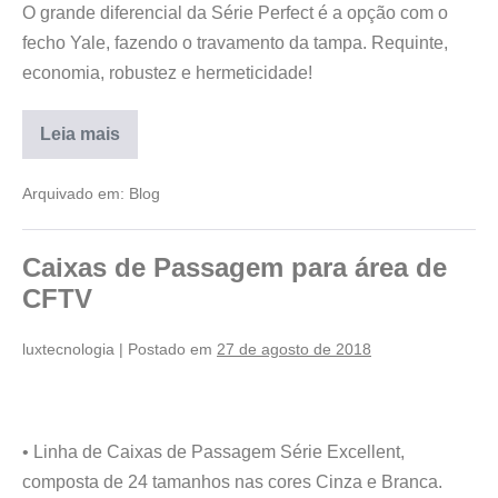
O grande diferencial da Série Perfect é a opção com o
fecho Yale, fazendo o travamento da tampa. Requinte,
economia, robustez e hermeticidade!
Leia mais
Arquivado em:
Blog
Caixas de Passagem para área de
CFTV
luxtecnologia
|
Postado em
27 de agosto de 2018
• Linha de Caixas de Passagem Série Excellent,
composta de 24 tamanhos nas cores Cinza e Branca.