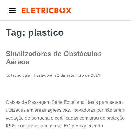
Tag:
plastico
Sinalizadores de Obstáculos
Aéreos
luxtecnologia
|
Postado em
2 de setembro de 2019
Caixas de Passagem Série Excellent: Ideais para serem
utilizadas em áreas agressivas. Inovadoras por não terem
vedação de borracha e certificadas com grau de proteção
IP65, cumprem com norma IEC permanecendo