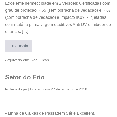
Excelente hermeticidade em 2 versões: Certificadas com
grau de proteção IP65 (sem borracha de vedação) e IP67
(com borracha de vedação) e impacto IK09. • Injetadas
com matéria prima virgem e aditivos Anti UV e Inibidor de
chamas, […]
Leia mais
Arquivado em:
Blog
,
Dicas
Setor do Frio
luxtecnologia
|
Postado em
27 de agosto de 2018
• Linha de Caixas de Passagem Série Excellent,