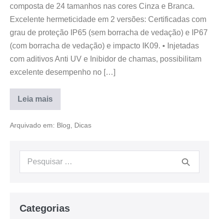
composta de 24 tamanhos nas cores Cinza e Branca.
Excelente hermeticidade em 2 versões: Certificadas com
grau de proteção IP65 (sem borracha de vedação) e IP67
(com borracha de vedação) e impacto IK09. • Injetadas
com aditivos Anti UV e Inibidor de chamas, possibilitam
excelente desempenho no […]
Leia mais
Arquivado em:
Blog
,
Dicas
Categorias