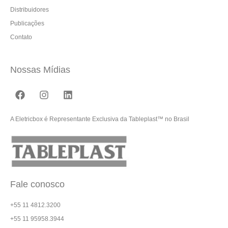
Distribuidores
Publicações
Contato
Nossas Mídias
A Eletricbox é Representante Exclusiva da Tableplast™ no Brasil
Fale conosco
+55 11 4812.3200
+55 11 95958.3944