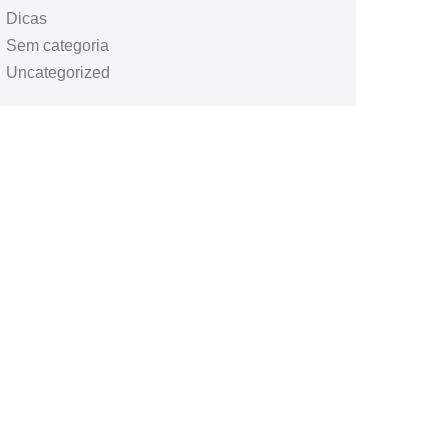
Dicas
Sem categoria
Uncategorized